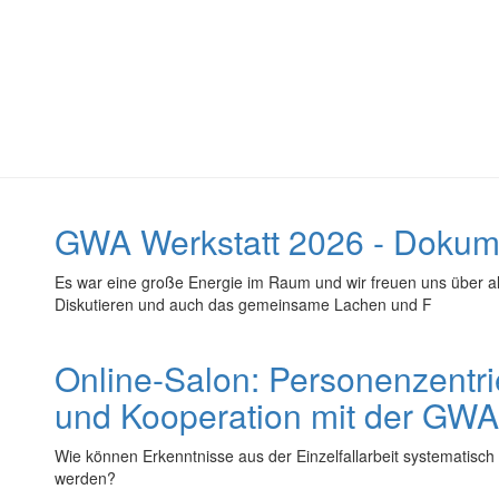
GWA Werkstatt 2026 - Dokume
Es war eine große Energie im Raum und wir freuen uns über al
Diskutieren und auch das gemeinsame Lachen und F
Online-Salon: Personenzentr
und Kooperation mit der GWA
Wie können Erkenntnisse aus der Einzelfallarbeit systematisch
werden?