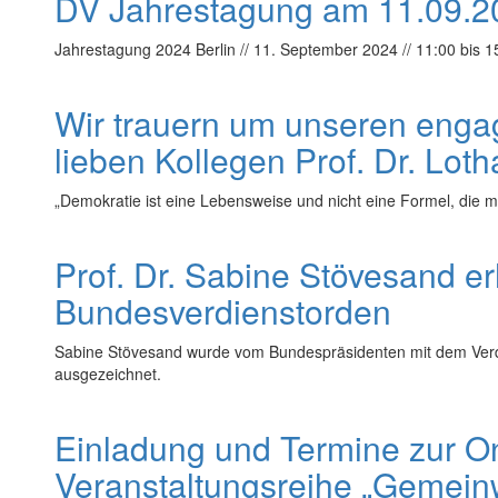
DV Jahrestagung am 11.09.2
Jahrestagung 2024 Berlin // 11. September 2024 // 11:00 bis 1
Wir trauern um unseren engagi
lieben Kollegen Prof. Dr. Loth
„Demokratie ist eine Lebensweise und nicht eine Formel, die ma
Prof. Dr. Sabine Stövesand er
Bundesverdienstorden
Sabine Stövesand wurde vom Bundespräsidenten mit dem Verd
ausgezeichnet.
Einladung und Termine zur On
Veranstaltungsreihe „Gemein