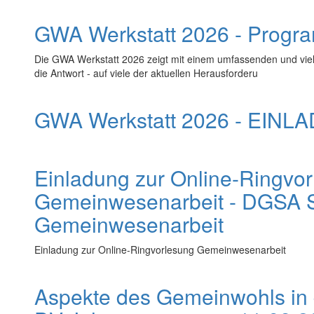
GWA Werkstatt 2026 - Progr
Die GWA Werkstatt 2026 zeigt mit einem umfassenden und vie
die Antwort - auf viele der aktuellen Herausforderu
GWA Werkstatt 2026 - EINL
Einladung zur Online-Ringvo
Gemeinwesenarbeit - DGSA S
Gemeinwesenarbeit
Einladung zur Online-Ringvorlesung Gemeinwesenarbeit
Aspekte des Gemeinwohls in 