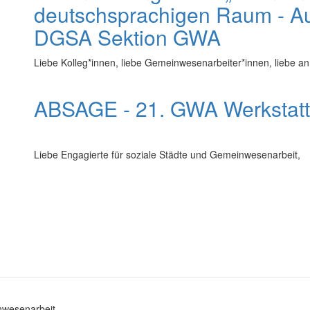
deutschsprachigen Raum - Au
DGSA Sektion GWA
Liebe Kolleg*innen, liebe Gemeinwesenarbeiter*innen, liebe an
ABSAGE - 21. GWA Werkstatt
Liebe Engagierte für soziale Städte und Gemeinwesenarbeit,
nwesenarbeit