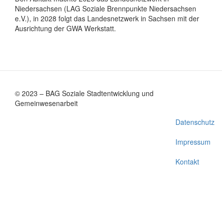
Niedersachsen (LAG Soziale Brennpunkte Niedersachsen
e.V.), in 2028 folgt das Landesnetzwerk in Sachsen mit der
Ausrichtung der GWA Werkstatt.
© 2023 – BAG Soziale Stadtentwicklung und
Gemeinwesenarbeit
Fußzeilenmenü
Datenschutz
Impressum
Kontakt