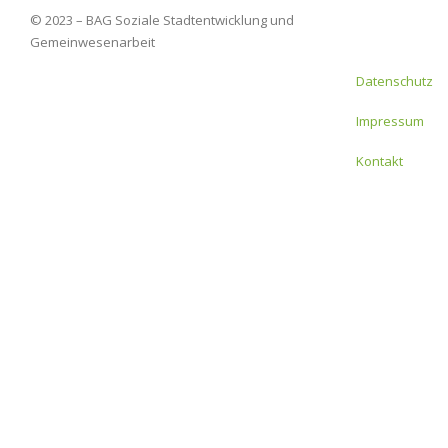
© 2023 – BAG Soziale Stadtentwicklung und
Gemeinwesenarbeit
Fußzeilenmenü
Datenschutz
Impressum
Kontakt