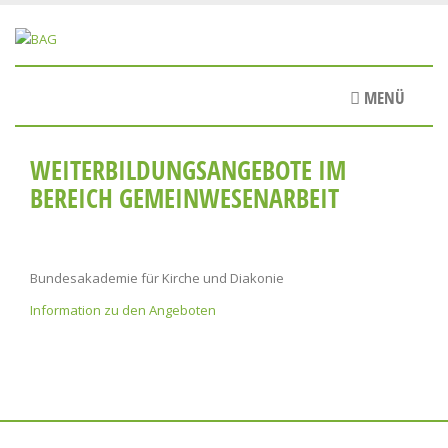
Direkt
zum
Inhalt
MENÜ
WEITERBILDUNGSANGEBOTE IM
BEREICH GEMEINWESENARBEIT
Bundesakademie für Kirche und Diakonie
Information zu den Angeboten