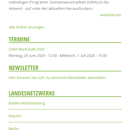
vielseitigen Programm: Gemeinwesenarbeit (GWA) ist die
Antwort - auf viele der aktuellen Herausforderu
weiterlesen
alle Artikel anzeigen
TERMINE
GWA Werkstatt 2026
Montag, 29. Juni 2026 - 12:00
-
Mittwoch, 1. Juli 2026 - 15:00
NEWSLETTER
Hier können Sie sich zu unserem Newsletter anmelden.
LANDESNETZWERKE
Baden-Württemberg
Bayern
Berlin