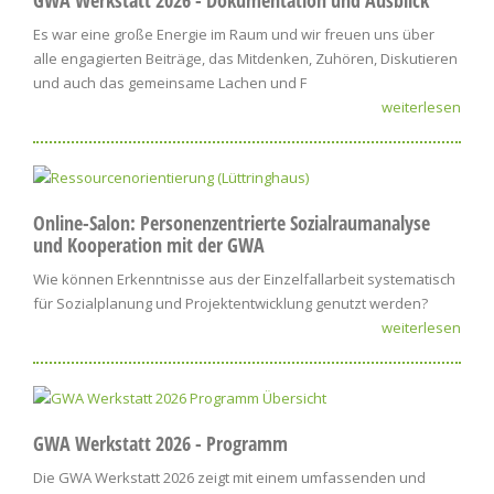
GWA Werkstatt 2026 - Dokumentation und Ausblick
Es war eine große Energie im Raum und wir freuen uns über
alle engagierten Beiträge, das Mitdenken, Zuhören, Diskutieren
und auch das gemeinsame Lachen und F
weiterlesen
Online-Salon: Personenzentrierte Sozialraumanalyse
und Kooperation mit der GWA
Wie können Erkenntnisse aus der Einzelfallarbeit systematisch
für Sozialplanung und Projektentwicklung genutzt werden?
weiterlesen
GWA Werkstatt 2026 - Programm
Die GWA Werkstatt 2026 zeigt mit einem umfassenden und