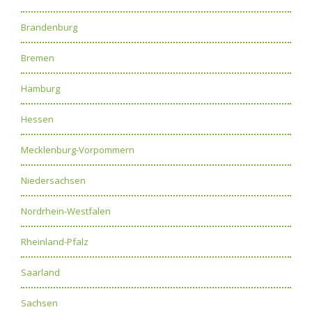
Brandenburg
Bremen
Hamburg
Hessen
Mecklenburg-Vorpommern
Niedersachsen
Nordrhein-Westfalen
Rheinland-Pfalz
Saarland
Sachsen