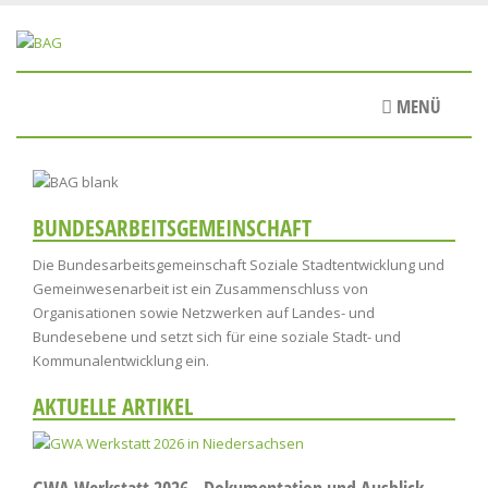
Direkt
zum
Inhalt
MENÜ
Image
BUNDESARBEITSGEMEINSCHAFT
Die Bundesarbeitsgemeinschaft Soziale Stadtentwicklung und
Gemeinwesenarbeit ist ein Zusammenschluss von
Organisationen sowie Netzwerken auf Landes- und
Bundesebene und setzt sich für eine soziale Stadt- und
Kommunalentwicklung ein.
AKTUELLE ARTIKEL