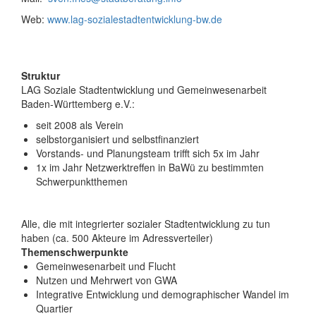
Web:
www.lag-sozialestadtentwicklung-bw.de
Struktur
LAG Soziale Stadtentwicklung und Gemeinwesenarbeit
Baden-Württemberg e.V.:
seit 2008 als Verein
selbstorganisiert und selbstfinanziert
Vorstands- und Planungsteam trifft sich 5x im Jahr
1x im Jahr Netzwerktreffen in BaWü zu bestimmten
Schwerpunktthemen
Alle, die mit integrierter sozialer Stadtentwicklung zu tun
haben (ca. 500 Akteure im Adressverteiler)
Themenschwerpunkte
Gemeinwesenarbeit und Flucht
Nutzen und Mehrwert von GWA
Integrative Entwicklung und demographischer Wandel im
Quartier