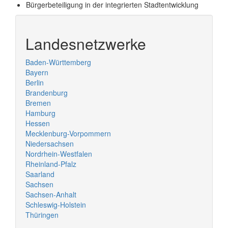
Bürgerbeteiligung in der integrierten Stadtentwicklung
Landesnetzwerke
Baden-Württemberg
Bayern
Berlin
Brandenburg
Bremen
Hamburg
Hessen
Mecklenburg-Vorpommern
Niedersachsen
Nordrhein-Westfalen
Rheinland-Pfalz
Saarland
Sachsen
Sachsen-Anhalt
Schleswig-Holstein
Thüringen