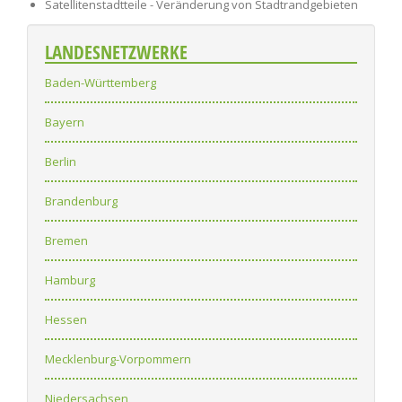
Satellitenstadtteile - Veränderung von Stadtrandgebieten
LANDESNETZWERKE
Baden-Württemberg
Bayern
Berlin
Brandenburg
Bremen
Hamburg
Hessen
Mecklenburg-Vorpommern
Niedersachsen