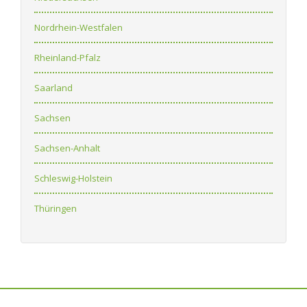
Nordrhein-Westfalen
Rheinland-Pfalz
Saarland
Sachsen
Sachsen-Anhalt
Schleswig-Holstein
Thüringen