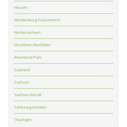
Hessen
Mecklenburg-Vorpommern
Niedersachsen
Nordrhein-Westfalen
Rheinland-Pfalz
Saarland
Sachsen
Sachsen-Anhalt
Schleswig-Holstein
Thüringen