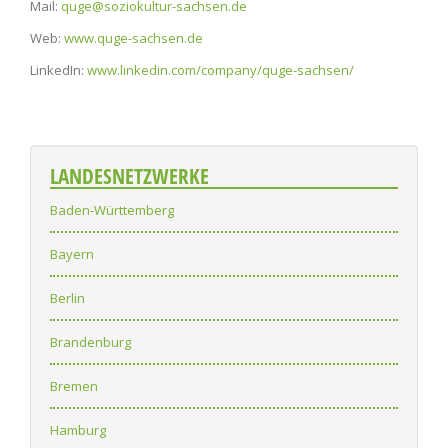
Mail:
quge@soziokultur-sachsen.de
Web:
www.quge-sachsen.de
LinkedIn:
www.linkedin.com/company/quge-sachsen/
LANDESNETZWERKE
Baden-Württemberg
Bayern
Berlin
Brandenburg
Bremen
Hamburg