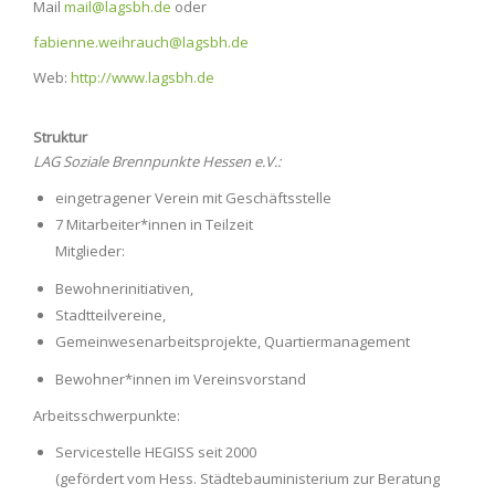
Mail
mail@lagsbh.de
oder
fabienne.weihrauch@lagsbh.de
Web:
http://www.lagsbh.de
Struktur
LAG Soziale Brennpunkte Hessen e.V.:
eingetragener Verein mit Geschäftsstelle
7 Mitarbeiter*innen in Teilzeit
Mitglieder:
Bewohnerinitiativen,
Stadtteilvereine,
Gemeinwesenarbeitsprojekte, Quartiermanagement
Bewohner*innen im Vereinsvorstand
Arbeitsschwerpunkte:
Servicestelle HEGISS seit 2000
(gefördert vom Hess. Städtebauministerium zur Beratung