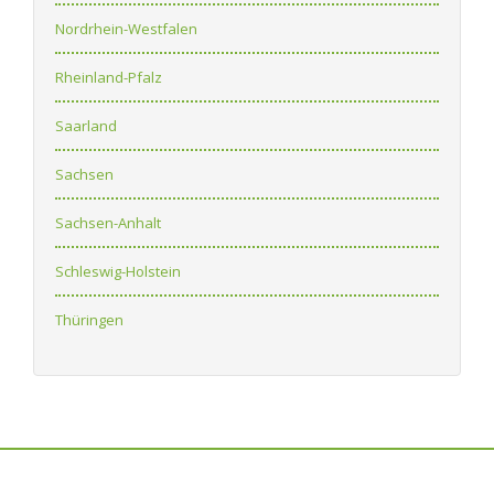
Nordrhein-Westfalen
Rheinland-Pfalz
Saarland
Sachsen
Sachsen-Anhalt
Schleswig-Holstein
Thüringen