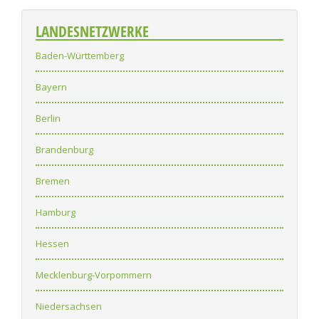
LANDESNETZWERKE
Baden-Württemberg
Bayern
Berlin
Brandenburg
Bremen
Hamburg
Hessen
Mecklenburg-Vorpommern
Niedersachsen