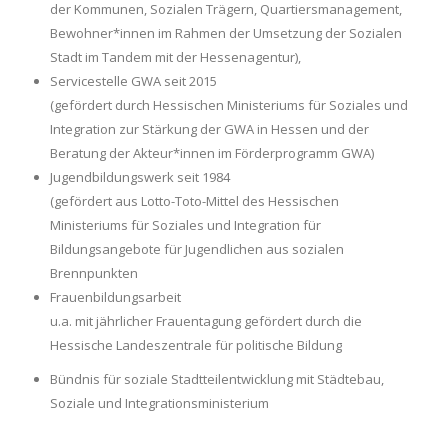
der Kommunen, Sozialen Trägern, Quartiersmanagement,
Bewohner*innen im Rahmen der Umsetzung der Sozialen
Stadt im Tandem mit der Hessenagentur),
Servicestelle GWA seit 2015
(gefördert durch Hessischen Ministeriums für Soziales und
Integration zur Stärkung der GWA in Hessen und der
Beratung der Akteur*innen im Förderprogramm GWA)
Jugendbildungswerk seit 1984
(gefördert aus Lotto-Toto-Mittel des Hessischen
Ministeriums für Soziales und Integration für
Bildungsangebote für Jugendlichen aus sozialen
Brennpunkten
Frauenbildungsarbeit
u.a. mit jährlicher Frauentagung gefördert durch die
Hessische Landeszentrale für politische Bildung
Bündnis für soziale Stadtteilentwicklung mit Städtebau,
Soziale und Integrationsministerium