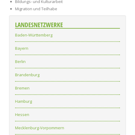
Bildungs- und Kulturarbeit
Migration und Teilhabe
LANDESNETZWERKE
Baden-Württemberg
Bayern
Berlin
Brandenburg
Bremen
Hamburg
Hessen
Mecklenburg-Vorpommern