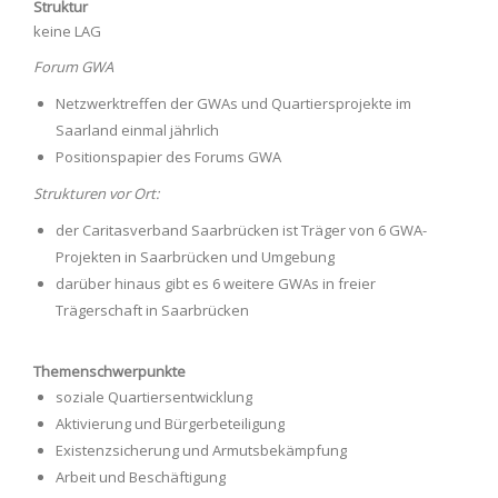
Struktur
keine LAG
Forum GWA
Netzwerktreffen der GWAs und Quartiersprojekte im
Saarland einmal jährlich
Positionspapier des Forums GWA
Strukturen vor Ort:
der Caritasverband Saarbrücken ist Träger von 6 GWA-
Projekten in Saarbrücken und Umgebung
darüber hinaus gibt es 6 weitere GWAs in freier
Trägerschaft in Saarbrücken
Themenschwerpunkte
soziale Quartiersentwicklung
Aktivierung und Bürgerbeteiligung
Existenzsicherung und Armutsbekämpfung
Arbeit und Beschäftigung