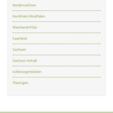
Niedersachsen
Nordrhein-Westfalen
Rheinland-Pfalz
Saarland
Sachsen
Sachsen-Anhalt
Schleswig-Holstein
Thüringen