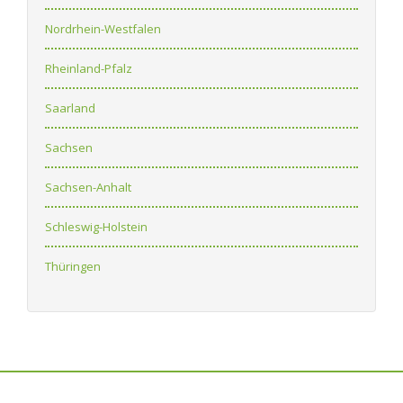
Nordrhein-Westfalen
Rheinland-Pfalz
Saarland
Sachsen
Sachsen-Anhalt
Schleswig-Holstein
Thüringen