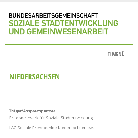
Direkt
zum
Inhalt
MENÜ
NIEDERSACHSEN
Träger/Ansprechpartner
Praxisnetzwerk für Soziale Stadtentwicklung
LAG Soziale Brennpunkte Niedersachsen e.V.