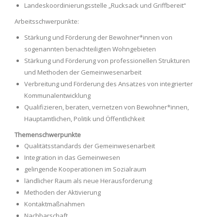
Landeskoordinierungsstelle „Rucksack und Griffbereit“
Arbeitsschwerpunkte:
Stärkung und Förderung der Bewohner*innen von
sogenannten benachteiligten Wohngebieten
Stärkung und Förderung von professionellen Strukturen
und Methoden der Gemeinwesenarbeit
Verbreitung und Förderung des Ansatzes von integrierter
Kommunalentwicklung
Qualifizieren, beraten, vernetzen von Bewohner*innen,
Hauptamtlichen, Politik und Öffentlichkeit
Themenschwerpunkte
Qualitätsstandards der Gemeinwesenarbeit
Integration in das Gemeinwesen
gelingende Kooperationen im Sozialraum
ländlicher Raum als neue Herausforderung
Methoden der Aktivierung
Kontaktmaßnahmen
Nachbarschaft