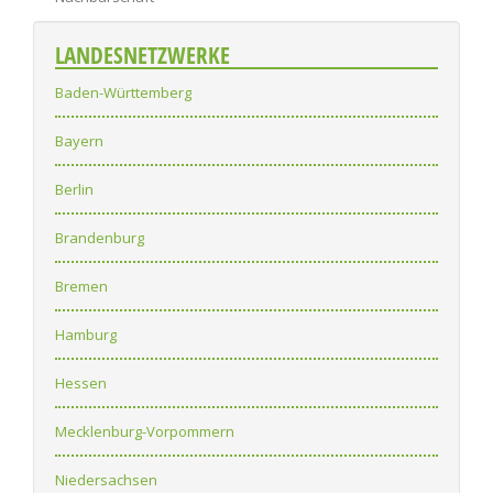
LANDESNETZWERKE
Baden-Württemberg
Bayern
Berlin
Brandenburg
Bremen
Hamburg
Hessen
Mecklenburg-Vorpommern
Niedersachsen