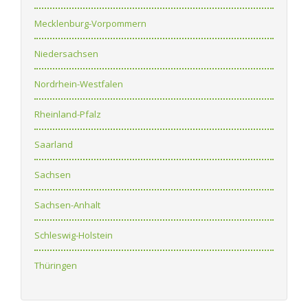
Mecklenburg-Vorpommern
Niedersachsen
Nordrhein-Westfalen
Rheinland-Pfalz
Saarland
Sachsen
Sachsen-Anhalt
Schleswig-Holstein
Thüringen