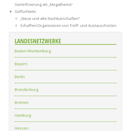
Gentrifizierung als „Megathema“
Geflüchtete:
„Neue und alte Nachbarschaften“
Schaffen/Organisieren von Treff- und Austauschorten
LANDESNETZWERKE
Baden-Württemberg
Bayern
Berlin
Brandenburg
Bremen
Hamburg
Hessen