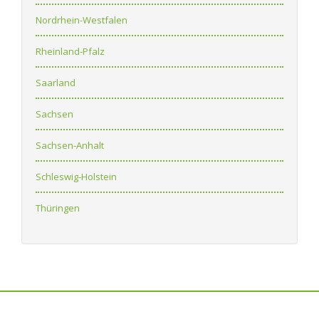
Nordrhein-Westfalen
Rheinland-Pfalz
Saarland
Sachsen
Sachsen-Anhalt
Schleswig-Holstein
Thüringen