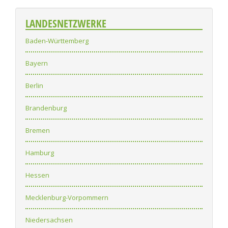
LANDESNETZWERKE
Baden-Württemberg
Bayern
Berlin
Brandenburg
Bremen
Hamburg
Hessen
Mecklenburg-Vorpommern
Niedersachsen